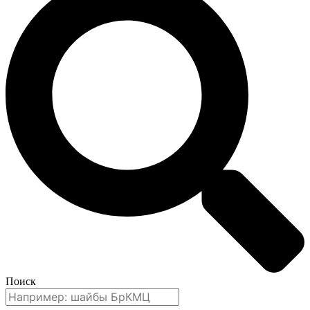
Поиск