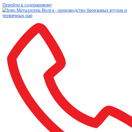
Перейти к содержимому