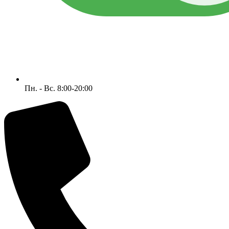
Пн. - Вс. 8:00-20:00