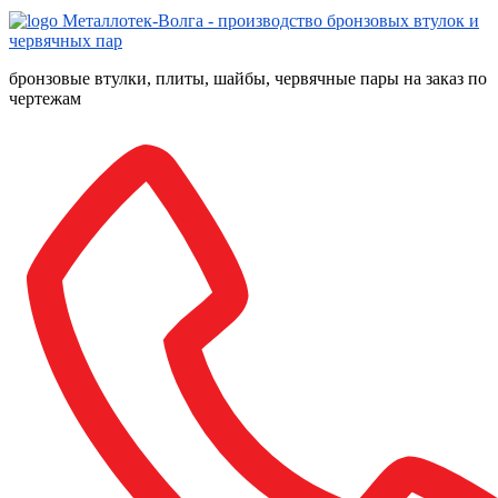
бронзовые втулки, плиты, шайбы, червячные пары на заказ по
чертежам