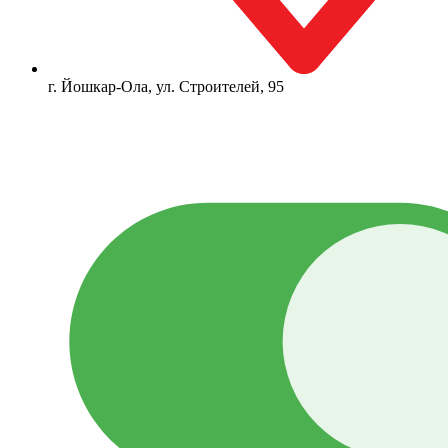
г. Йошкар-Ола, ул. Строителей, 95