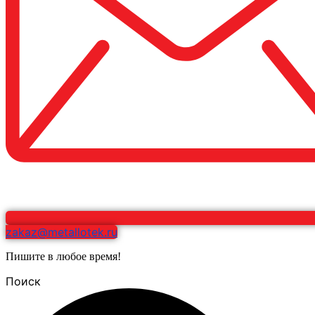
zakaz@metallotek.ru
Пишите в любое время!
Поиск