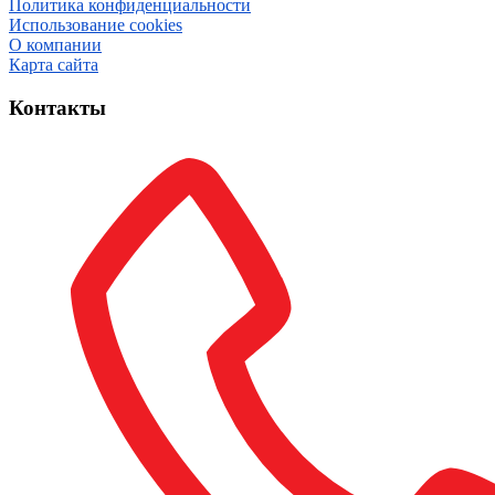
Политика конфиденциальности
Использование cookies
О компании
Карта сайта
Контакты