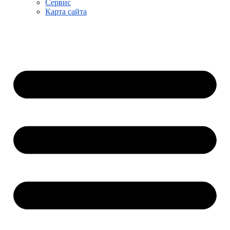
Сервис
Карта сайта