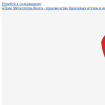
Перейти к содержимому